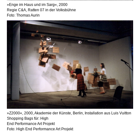
Enge im Haus und im Sarg
, 2000
Regie C&A, Ratten 07 in der Volksbühne
Foto: Thomas Aurin
Z2000
, 2000, Akademie der Künste, Berlin, Installation aus Luis Vuitton
Shopping Bags für: High
End Performance Art Projekt
Foto: High End Performance Art Projekt