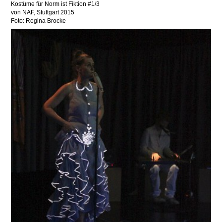
Kostüme für Norm ist Fiktion #1/3
von NAF, Stuttgart 2015
Foto: Regina Brocke