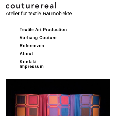
Atelier für textile Raumobjekte
Textile Art Production
Vorhang Couture
Referenzen
About
Kontakt
Impressum